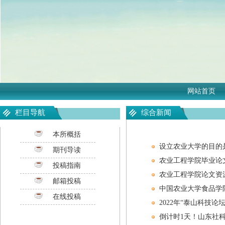
网站首页
栏目导航
综合新闻
本所概括
设立农业大学的目的
期刊导读
农业工程学院毕业论
投稿指南
农业工程学院论文资
邮箱投稿
中国农业大学食品学
在线投稿
2022年“泰山科技
倒计时1天！山东社