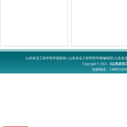
山东农业工程学院学报投稿
|
山东农业工程学院学报编辑部
|
山东农
Copyright © 2021
《山东农业
投稿电话：
1308052