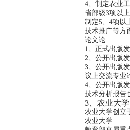
4、制定农业
省部级3项以
制定5、4项
技术推广等方
论文论
1、正式出版
2、公开出版
3、公开出版
议上交流专业
4、公开出版
技术分析报告
3、
农业大学
农业大学创立于
农业大学
教育部直属重