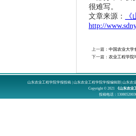
很难写。
文章来源：
《
http://www.sdn
上一篇：
中国农业大学
下一篇：
农业工程学院
山东农业工程学院学报投稿
|
山东农业工程学院学报编辑部
|
山东农
Copyright © 2021
《山东农业
投稿电话：
1308052