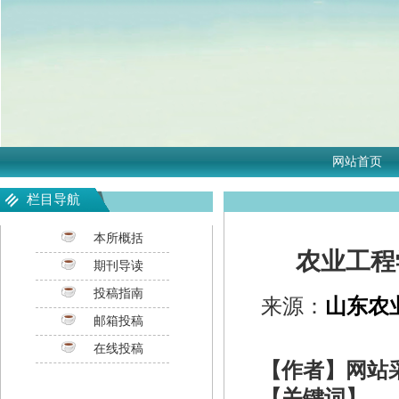
网站首页
栏目导航
本所概括
农业工程
期刊导读
投稿指南
来源：
山东农
邮箱投稿
在线投稿
【作者】网站
【关键词】