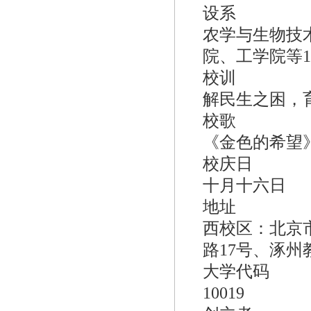
设系
农学与生物技
院、工学院等1
校训
解民生之困，
校歌
《金色的希望
校庆日
十月十六日
地址
西校区：北京
路17号、涿
大学代码
10019