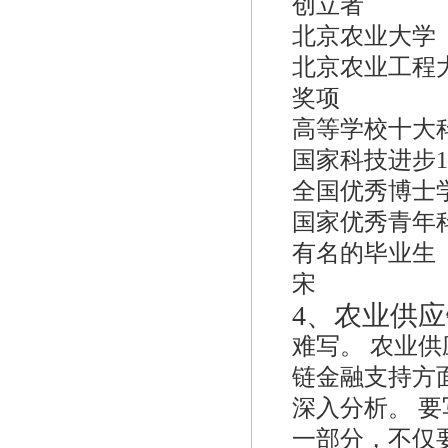
创立者
北京农业大学
北京农业工程
奖项
高等学校十大
国家科技进步
全国优秀博士学位
国家优秀青年
有名的毕业生
宋
4、
农业供应
难写。 农业
链金融支持方
深入分析。 
一部分，不仅