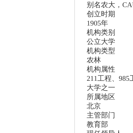
别名农大，CA
创立时期
1905年
机构类别
公立大学
机构类型
农林
机构属性
211工程、9
大学之一
所属地区
北京
主管部门
教育部